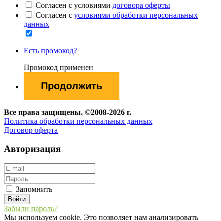
Согласен с условиями
договора оферты
Согласен с
условиями обработки персональных
данных
Есть промокод?
Промокод применен
Все права защищены. ©2008-2026 г.
Политика обработки персональных данных
Договор оферта
Авторизация
Запомнить
Забыли пароль?
Мы используем cookie. Это позволяет нам анализировать