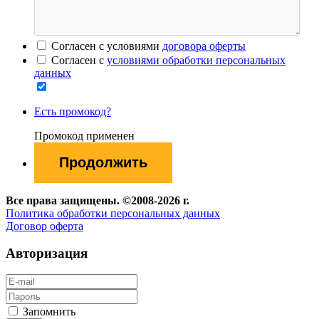
Согласен с условиями
договора оферты
Согласен с
условиями обработки персональных
данных
Есть промокод?
Промокод применен
Все права защищены. ©2008-2026 г.
Политика обработки персональных данных
Договор оферта
Авторизация
Запомнить