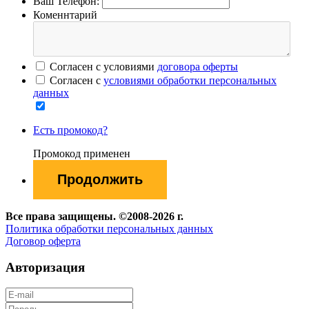
Ваш Телефон:
Коменнтарий
Согласен с условиями
договора оферты
Согласен с
условиями обработки персональных
данных
Есть промокод?
Промокод применен
Все права защищены. ©2008-2026 г.
Политика обработки персональных данных
Договор оферта
Авторизация